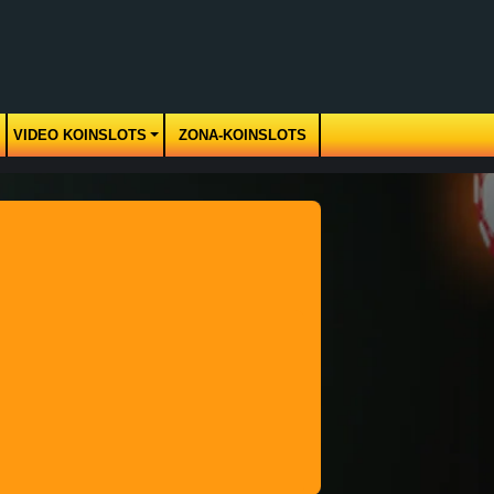
Y
VIDEO KOINSLOTS
ZONA-KOINSLOTS