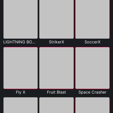
LIGHTNING BOMB
StrikerX
SoccerX
Fly X
Fruit Blast
Space Crasher