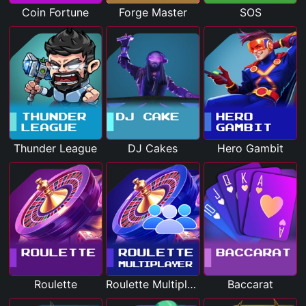
Coin Fortune
Forge Master
SOS
Thunder League
DJ Cakes
Hero Gambit
Roulette
Roulette Multiplayer
Baccarat