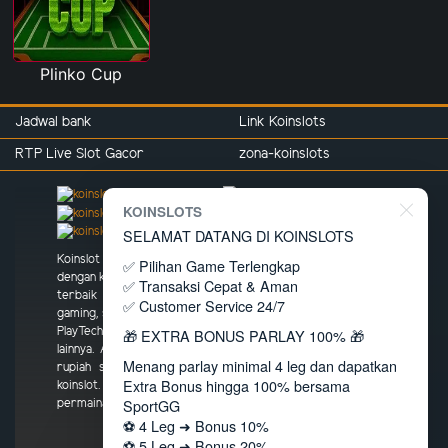
Plinko Cup
Jadwal bank
Link Koinslots
RTP Live Slot Gacor
zona-koinslots
KOINSLOTS
SELAMAT DATANG DI KOINSLOTS
Koinslot menghadirkan beberapa permainan live casino
✅ Pilihan Game Terlengkap
dengan kerjasama melalui beberapa provider judi online
✅ Transaksi Cepat & Aman
terbaik di dunia, misalnya pragmatic play, evolution
✅ Customer Service 24/7
gaming, sbobet casino, WM Casino, Sexy Gaming, eBet,
PlayTech, dan berbagai macam jenis provider terbaik
🎁 EXTRA BONUS PARLAY 100% 🎁
lainnya. Anda bisa melalukan betting mulai dari Rp 5rb
Menang parlay minimal 4 leg dan dapatkan
rupiah saja untuk dapat mencoba bermain di situs
Extra Bonus hingga 100% bersama
koinslot. Cukup gunakan 1 ID saja untuk semua jenis
SportGG
permainan.
⚽️ 4 Leg ➜ Bonus 10%
⚽️ 5 Leg ➜ Bonus 20%