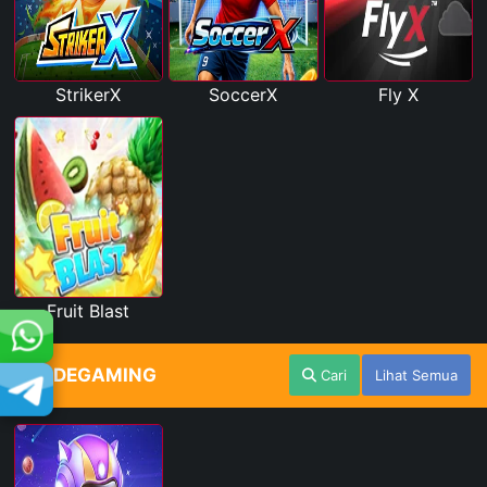
StrikerX
SoccerX
Fly X
Fruit Blast
SPADEGAMING
Cari
Lihat Semua