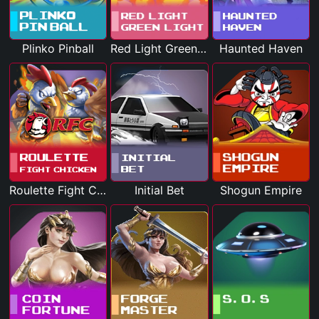
Plinko Pinball
Red Light Green Light
Haunted Haven
Roulette Fight Chicken
Initial Bet
Shogun Empire