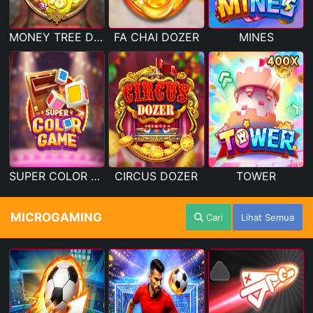
MONEY TREE DOZER
FA CHAI DOZER
MINES
SUPER COLOR GAME
CIRCUS DOZER
TOWER
MICROGAMING
Cari
Lihat Semua