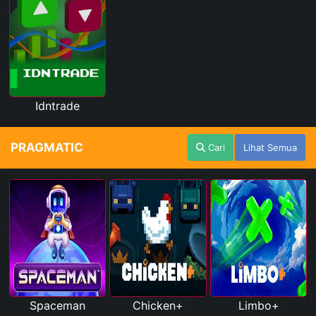
Idntrade
PRAGMATIC
Cari
Lihat Semua
Spaceman
Chicken+
Limbo+