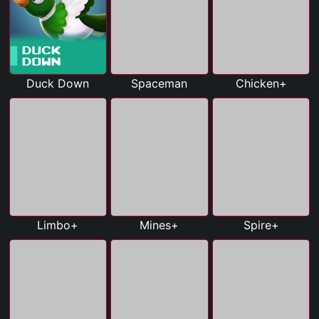
Duck Down
Spaceman
Chicken+
Limbo+
Mines+
Spire+