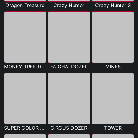
Dragon Treasure
Crazy Hunter
Crazy Hunter 2
MONEY TREE DOZER
FA CHAI DOZER
MINES
SUPER COLOR GAME
CIRCUS DOZER
TOWER