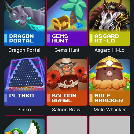
Dragon Portal
Gems Hunt
Asgard Hi-Lo
Plinko
Saloon Brawl
Mole Whacker