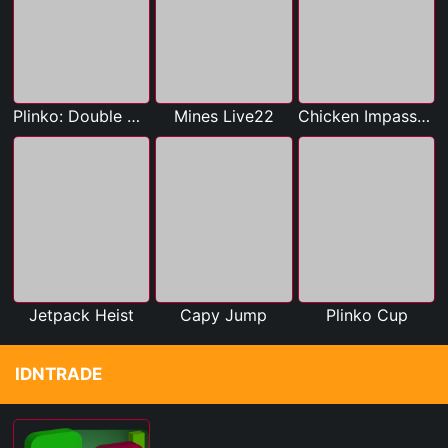
Plinko: Double Wheel Live22
Mines Live22
Chicken Impassable
Jetpack Heist
Capy Jump
Plinko Cup
IDNTRADE