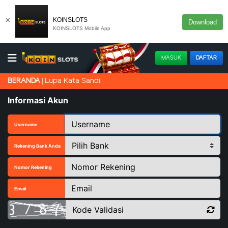
×
KOINSLOTS
Download
KOINSLOTS Mobile App
MASUK
DAFTAR
Lupa Kata Sandi
BERANDA
Informasi Akun
Username
Rekening Bank Anda
Nomor Rekening
Email